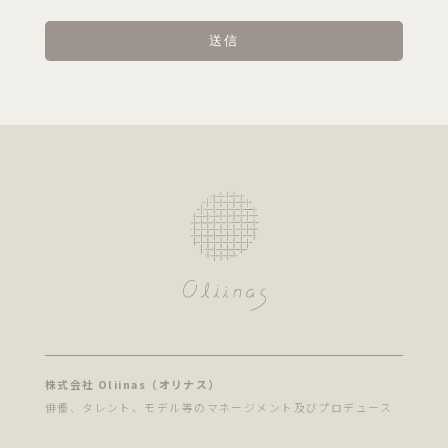
株式会社 Oliinas（オリナス）
俳優、タレント、モデル等のマネージメント及びプロデュース