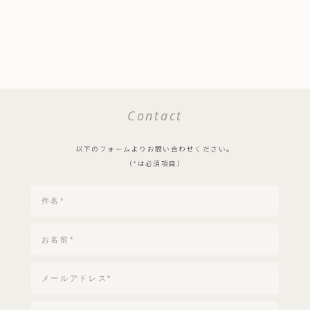
Contact
以下のフォームよりお問い合わせください。
（*は必須項目）