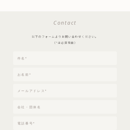
Contact
以下のフォームよりお問い合わせください。
（*は必須項目）